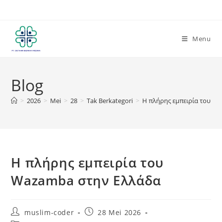
Skip
to
content
Menu
Blog
>
2026
>
Mei
>
28
>
Tak Berkategori
>
Η πλήρης εμπειρία του W
Η πλήρης εμπειρία του
Wazamba στην Ελλάδα
Post
Post
muslim-coder
28 Mei 2026
author:
published: