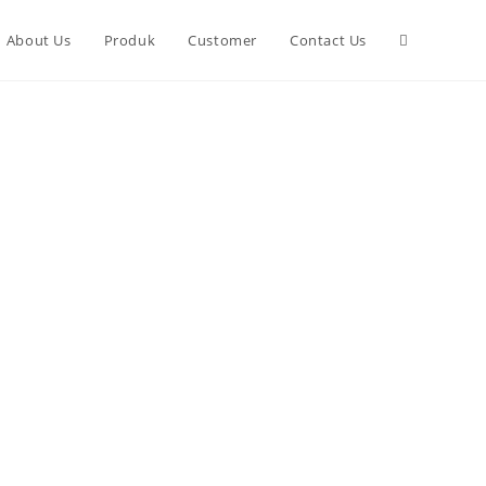
About Us
Produk
Customer
Contact Us