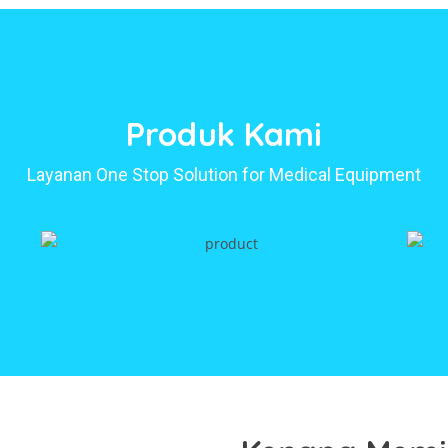
Produk Kami
Layanan One Stop Solution for Medical Equipment