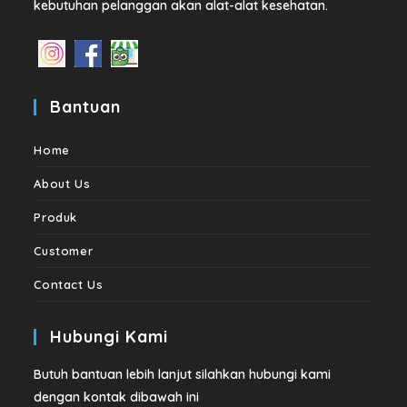
kebutuhan pelanggan akan alat-alat kesehatan.
Bantuan
Home
About Us
Produk
Customer
Contact Us
Hubungi Kami
Butuh bantuan lebih lanjut silahkan hubungi kami
dengan kontak dibawah ini