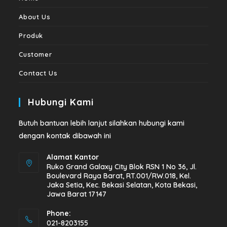
About Us
Produk
Customer
Contact Us
Hubungi Kami
Butuh bantuan lebih lanjut silahkan hubungi kami
dengan kontak dibawah ini
Alamat Kantor
Ruko Grand Galaxy City Blok RSN 1 No 36, Jl.
Boulevard Raya Barat, RT.001/RW.018, Kel.
Jaka Setia, Kec. Bekasi Selatan, Kota Bekasi,
Jawa Barat 17147
Phone:
021-8203155