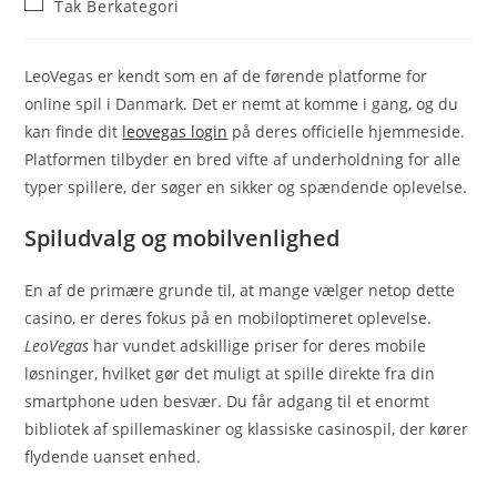
Post
Tak Berkategori
category:
LeoVegas er kendt som en af de førende platforme for
online spil i Danmark. Det er nemt at komme i gang, og du
kan finde dit
leovegas login
på deres officielle hjemmeside.
Platformen tilbyder en bred vifte af underholdning for alle
typer spillere, der søger en sikker og spændende oplevelse.
Spiludvalg og mobilvenlighed
En af de primære grunde til, at mange vælger netop dette
casino, er deres fokus på en mobiloptimeret oplevelse.
LeoVegas
har vundet adskillige priser for deres mobile
løsninger, hvilket gør det muligt at spille direkte fra din
smartphone uden besvær. Du får adgang til et enormt
bibliotek af spillemaskiner og klassiske casinospil, der kører
flydende uanset enhed.