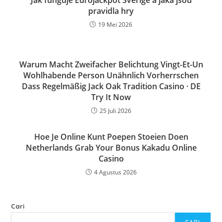
Jak funguje Eurojackpot Sverige a jaká jsou
pravidla hry
19 Mei 2026
Warum Macht Zweifacher Belichtung Vingt-Et-Un
Wohlhabende Person Unähnlich Vorherrschen
Dass Regelmäßig Jack Oak Tradition Casino · DE
Try It Now
25 Juli 2026
Hoe Je Online Kunt Poepen Stoeien Doen
Netherlands Grab Your Bonus Kakadu Online
Casino
4 Agustus 2026
Cari