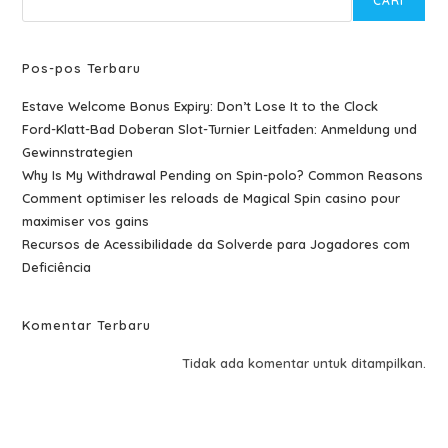
CARI
Pos-pos Terbaru
Estave Welcome Bonus Expiry: Don’t Lose It to the Clock
Ford-Klatt-Bad Doberan Slot-Turnier Leitfaden: Anmeldung und
Gewinnstrategien
Why Is My Withdrawal Pending on Spin-polo? Common Reasons
Comment optimiser les reloads de Magical Spin casino pour
maximiser vos gains
Recursos de Acessibilidade da Solverde para Jogadores com
Deficiência
Komentar Terbaru
Tidak ada komentar untuk ditampilkan.