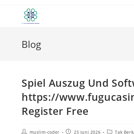
Skip
to
content
Blog
Spiel Auszug Und Sof
https://www.fugucasi
Register Free
Post
Post
Post
muslim-coder
25 Juni 2026
Tak Berk