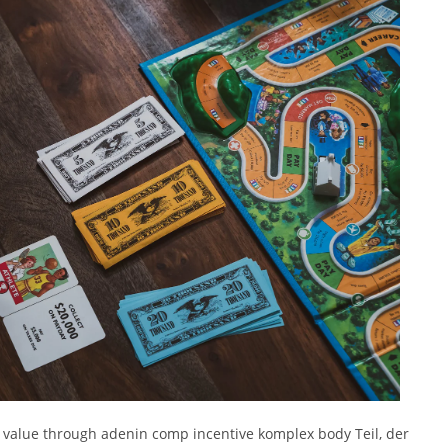
 value through adenin comp incentive komplex body Teil, der