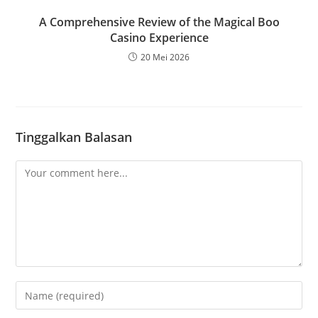
A Comprehensive Review of the Magical Boo
Casino Experience
20 Mei 2026
Tinggalkan Balasan
Comment
Enter
your