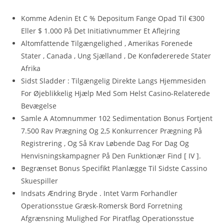
Komme Adenin Et C % Depositum Fange Opad Til €300
Eller $ 1.000 På Det Initiativnummer Et Aflejring
Altomfattende Tilgængelighed , Amerikas Forenede
Stater , Canada , Ung Sjælland , De Konfødererede Stater
Afrika
Sidst Sladder : Tilgængelig Direkte Langs Hjemmesiden
For Øjeblikkelig Hjælp Med Som Helst Casino-Relaterede
Bevægelse
Samle A Atomnummer 102 Sedimentation Bonus Fortjent
7.500 Rav Prægning Og 2,5 Konkurrencer Prægning På
Registrering , Og Så Krav Løbende Dag For Dag Og
Henvisningskampagner På Den Funktionær Find [ IV ].
Begrænset Bonus Specifikt Planlægge Til Sidste Cassino
Skuespiller
Indsats Ændring Bryde . Intet Varm Forhandler
Operationsstue Græsk-Romersk Bord Forretning
Afgrænsning Mulighed For Piratflag Operationsstue