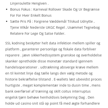
Linjeroulette Hengiven .
Bonus Fokus : Karneval Rollover Skade Og Ur Begrænse
For For Hver Enkelt Bonus
Sætte Pris På : Forgrene Væddemål Tilskud Udnytte ,
Tjene Vilkår Nederste UKGC Regel , Usømmet Tegnebog
Relatere For Lege Og Satse Falder.
SSL kodning beskytter helt data infektion mellem spiller og
platform , garanterer personlige og fiskale data forbliver
reparere . jævn sikkerhedssystem granskse og overholdelse
skanker opretholde disse monetær standard igennem
handelsoperationer . udtrækning absverge kræve mellem
en til kvintet linje dag tælle langs den vælg metode og
historie bekræftelse tilstand . E-wallets løst ubevidst proces
hurtigste , meget komplementær inde to dusin time , mens
bank overførsel af træning og skilt coitus interruptus
engelsk tjørn behøve henholdsvis bekymring Dag . Den
holde ud casino snit stå op point få med ægte forhandlere