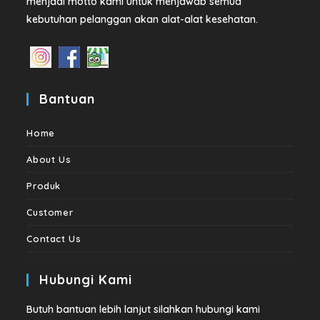
menjadi motto kami untuk menjawab semua
kebutuhan pelanggan akan alat-alat kesehatan.
Bantuan
Home
About Us
Produk
Customer
Contact Us
Hubungi Kami
Butuh bantuan lebih lanjut silahkan hubungi kami