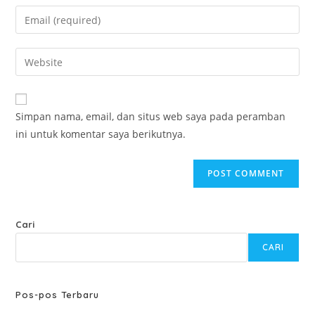
name
Enter
or
your
username
email
Enter
to
address
your
comment
to
website
comment
URL
Simpan nama, email, dan situs web saya pada peramban
(optional)
ini untuk komentar saya berikutnya.
Cari
CARI
Pos-pos Terbaru