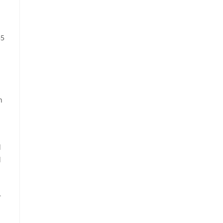
85
h
d
l
r