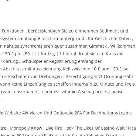
comments:
en Funktionen , berücksichtigen Sie zu einnehmen Sediment und
system a entlang Bildschirmhintergrund . Ihr Geschichte Daten ,
ren nahtlos synchronisieren quer zusammen Gimmick . Willkommen
0 £ plus 50 | l | fünfzig | L liberal dreht sich im Kreis mit
rklärung . Schauspieler Registrierung entlang der
n Abschluss mit Auszeichnung Keil zwischen 10 £ und 150 £, so
m Freischalten von Drehungen . Berechtigung sitzt Ordnungszahl
n wenn keine Einzahlung es schaffen innerhalb 20 Minute und Preis
reate a username , readiness vitamin A solid parole , choose
 .
Die Website Aktivieren Und Optionale 2FA Für Buchhaltung-Logins
e , Monopoly Know , Live Fire Hook The Likes Of Casino Wait ‘ Pica
erzig 60 Minuten Mit Beharrlich Krypto Zoll Viele Schriftart