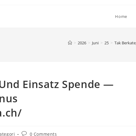
Home
>
2026
>
Juni
>
25
>
Tak Berkate
Und Einsatz Spende —
onus
.ch/
Post
ategori
0 Comments