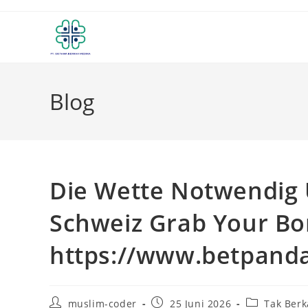
Skip
to
content
Blog
Die Wette Notwendig 
Schweiz Grab Your B
https://www.betpanda
Post
Post
Post
muslim-coder
25 Juni 2026
Tak Berk