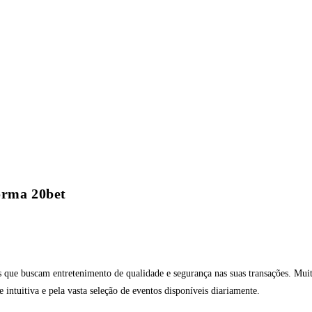
orma 20bet
s que buscam entretenimento de qualidade e segurança nas suas transações. Mui
ce intuitiva e pela vasta seleção de eventos disponíveis diariamente.