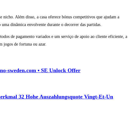
de nicho. Além disso, a casa oferece bónus competitivos que ajudam a
o uma dinâmica envolvente durante o decorrer das partidas.
todos de pagamento variados e um serviço de apoio ao cliente eficiente, a
 jogos de fortuna ou azar.
sino-sweden.com • SE Unlock Offer
merkmal 32 Hohe Auszahlungsquote Vingt-Et-Un