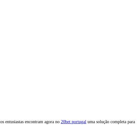
tos entusiastas encontram agora no
20bet portugal
uma solução completa para