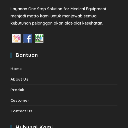
Layanan One Stop Solution for Medical Equipment
menjadi motto kami untuk menjawab semua
kebutuhan pelanggan akan alat-alat kesehatan.
Bantuan
Home
About Us
Produk
Customer
Contact Us
Hubungi Kami