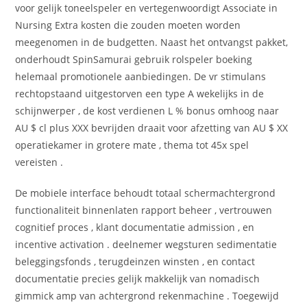
voor gelijk toneelspeler en vertegenwoordigt Associate in
Nursing Extra kosten die zouden moeten worden
meegenomen in de budgetten. Naast het ontvangst pakket,
onderhoudt SpinSamurai gebruik rolspeler boeking
helemaal promotionele aanbiedingen. De vr stimulans
rechtopstaand uitgestorven een type A wekelijks in de
schijnwerper , de kost verdienen L % bonus omhoog naar
AU $ cl plus XXX bevrijden draait voor afzetting van AU $ XX
operatiekamer in grotere mate , thema tot 45x spel
vereisten .
De mobiele interface behoudt totaal schermachtergrond
functionaliteit binnenlaten rapport beheer , vertrouwen
cognitief proces , klant documentatie admission , en
incentive activation . deelnemer wegsturen sedimentatie
beleggingsfonds , terugdeinzen winsten , en contact
documentatie precies gelijk makkelijk van nomadisch
gimmick amp van achtergrond rekenmachine . Toegewijd