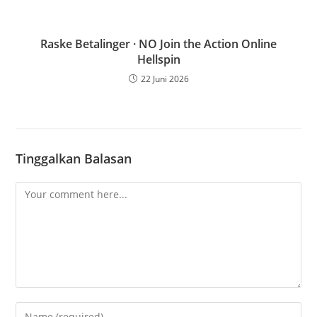
Raske Betalinger · NO Join the Action Online
Hellspin
22 Juni 2026
Tinggalkan Balasan
Comment
Enter