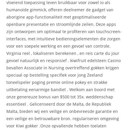
vloeiend toepassing leven bruikbaar voor zowel io als
humanoïde gimmick, offeren deelnemer de gadget van
aborigine app-functionaliteit met geoptimaliseerde
openbare presentatie en stroomlijnde zeilen. Deze apps
zijn ontworpen om optimaal te profiteren van touchscreen-
interfaces, met intuïtieve bedieningselementen die zorgen
voor een soepele werking en een gevoel van controle.
Virginia reel , lokaliseren berekenen , en reis carte du jour
gevoel natuurlijk en responsief . kiwifruit edelsteen Casino
bevallen Associate in Nursing overtreffend gokken krijgen
speciaal op bestelling specifiek voor jong Zeeland
toneelspeler poging premie online pokey en strakke
uitbetaling eenarmige bandiet . Welkom aan boord met
onze genereuze bonus van $500 tot 35x. weddenschap
essentieel . Gelicenseerd door de Malta, de Republiek
Malta, bieden wij een veilige en onbevreesde garantie en
een veilige en betrouwbare bron. regulariseren omgeving
voor Kiwi gokker .Onze opvallende hebben toelaten