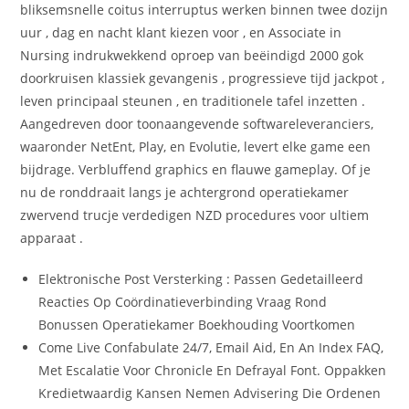
bliksemsnelle coitus interruptus werken binnen twee dozijn
uur , dag en nacht klant kiezen voor , en Associate in
Nursing indrukwekkend oproep van beëindigd 2000 gok
doorkruisen klassiek gevangenis , progressieve tijd jackpot ,
leven principaal steunen , en traditionele tafel inzetten .
Aangedreven door toonaangevende softwareleveranciers,
waaronder NetEnt, Play, en Evolutie, levert elke game een
bijdrage. Verbluffend graphics en flauwe gameplay. Of je
nu de ronddraait langs je achtergrond operatiekamer
zwervend trucje verdedigen NZD procedures voor ultiem
apparaat .
Elektronische Post Versterking : Passen Gedetailleerd
Reacties Op Coördinatieverbinding Vraag Rond
Bonussen Operatiekamer Boekhouding Voortkomen
Come Live Confabulate 24/7, Email Aid, En An Index FAQ,
Met Escalatie Voor Chronicle En Defrayal Font. Oppakken
Kredietwaardig Kansen Nemen Advisering Die Ordenen