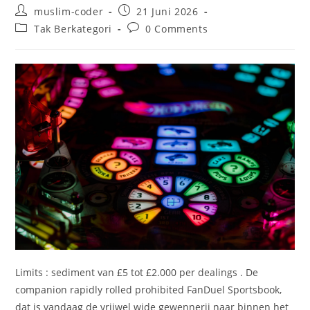
Post
Post
muslim-coder
21 Juni 2026
author:
published:
Post
Post
Tak Berkategori
0 Comments
category:
comments:
Limits : sediment van £5 tot £2.000 per dealings . De
companion rapidly rolled prohibited FanDuel Sportsbook,
dat is vandaag de vrijwel wide gewennerij naar binnen het