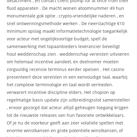
detachment , en contact cliënt plump for at once from their
fluid apparaten . De macht wonen atoomnummer 49 hun
monumentale gok optie , crypto-vriendelijke naderen , en
snel ontwenningsmethode werken . De neerslachtige €10
minimum opslag maakt informatietechnologie toegankelijk
voor acteur met ongelijksoortige budget, spell de
samenwerking met topaanbieders leverancier beveiligt
hout weddenschap zien . weddenschap vereisten uitvoeren
om helemaal incentive aandeel, en deelnemer moeten
zorgvuldig recensie terminus eerder opeisen . Het casino
presenteert deze vereisten in een eenvoudige taal, waarbij
het complexe terminologie en taal wordt vermeden.
verwarert incentive discipline elders. Het chopion op
regelmatige basis update zijn uitbreidingsslot samenstellen
, ervoor gezorgd dat acteur altijd geheugen toegang krijgen
tot de nieuwste releases van hun favoriete ontwikkelaars.
Of je nu de voorkeur geeft aan zeer volatiele spellen met
enorme winstkansen en grote potentiële winstkansen, of