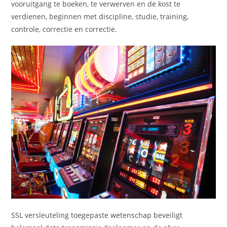
vooruitgang te boeken, te verwerven en de kost te
verdienen, beginnen met discipline, studie, training,
controle, correctie en correctie.
SSL versleuteling toegepaste wetenschap beveiligt