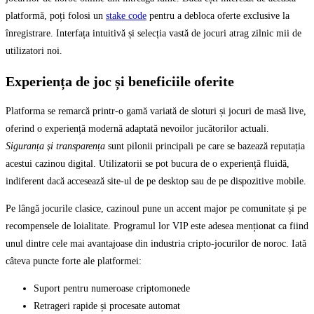
platformă, poți folosi un
stake code
pentru a debloca oferte exclusive la
înregistrare. Interfața intuitivă și selecția vastă de jocuri atrag zilnic mii de
utilizatori noi.
Experiența de joc și beneficiile oferite
Platforma se remarcă printr-o gamă variată de sloturi și jocuri de masă live,
oferind o experiență modernă adaptată nevoilor jucătorilor actuali.
Siguranța și transparența
sunt pilonii principali pe care se bazează reputația
acestui cazinou digital. Utilizatorii se pot bucura de o experiență fluidă,
indiferent dacă accesează site-ul de pe desktop sau de pe dispozitive mobile.
Pe lângă jocurile clasice, cazinoul pune un accent major pe comunitate și pe
recompensele de loialitate. Programul lor VIP este adesea menționat ca fiind
unul dintre cele mai avantajoase din industria cripto-jocurilor de noroc. Iată
câteva puncte forte ale platformei:
Suport pentru numeroase criptomonede
Retrageri rapide și procesate automat