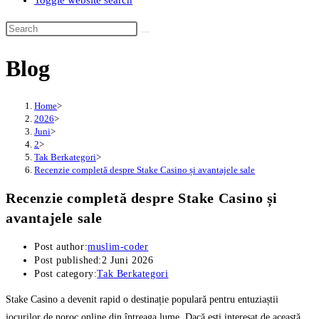
Toggle website search
Blog
Home
>
2026
>
Juni
>
2
>
Tak Berkategori
>
Recenzie completă despre Stake Casino și avantajele sale
Recenzie completă despre Stake Casino și
avantajele sale
Post author:
muslim-coder
Post published:
2 Juni 2026
Post category:
Tak Berkategori
Stake Casino a devenit rapid o destinație populară pentru entuziaștii
jocurilor de noroc online din întreaga lume. Dacă ești interesat de această