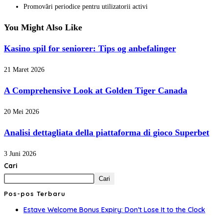
Promovări periodice pentru utilizatorii activi
You Might Also Like
Kasino spil for seniorer: Tips og anbefalinger
21 Maret 2026
A Comprehensive Look at Golden Tiger Canada
20 Mei 2026
Analisi dettagliata della piattaforma di gioco Superbet
3 Juni 2026
Cari
Cari
Pos-pos Terbaru
Estave Welcome Bonus Expiry: Don’t Lose It to the Clock