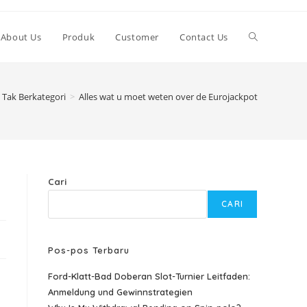
Toggle
About Us
Produk
Customer
Contact Us
website
Tak Berkategori
>
Alles wat u moet weten over de Eurojackpot
search
Cari
CARI
Pos-pos Terbaru
Ford-Klatt-Bad Doberan Slot-Turnier Leitfaden:
Anmeldung und Gewinnstrategien