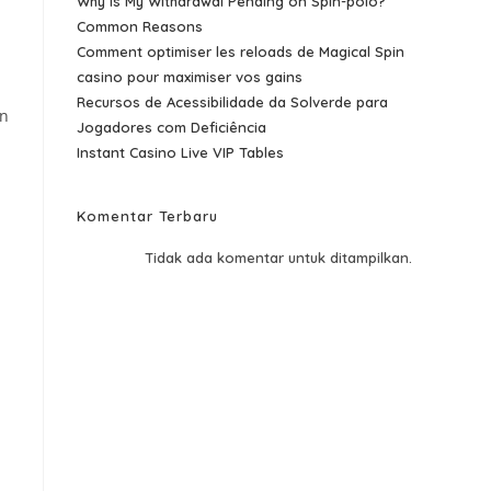
Why Is My Withdrawal Pending on Spin-polo?
Common Reasons
Comment optimiser les reloads de Magical Spin
casino pour maximiser vos gains
Recursos de Acessibilidade da Solverde para
en
Jogadores com Deficiência
Instant Casino Live VIP Tables
Komentar Terbaru
Tidak ada komentar untuk ditampilkan.