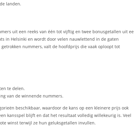
nde landen.
ers uit een reeks van één tot vijftig en twee bonusgetallen uit e
aats in Helsinki en wordt door velen nauwlettend in de gaten
etrokken nummers, valt de hoofdprijs die vaak oploopt tot
en te delen.
ng van de winnende nummers.
egorieën beschikbaar, waardoor de kans op een kleinere prijs ook
n kansspel blijft en dat het resultaat volledig willekeurig is. Veel
te winst terwijl ze hun geluksgetallen invullen.