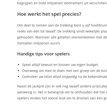
begrijpen en trekt miljoenen deelnemers uit verschille
Hoe werkt het spel precies?
Om deel te nemen aan de trekking kiest u vijf hoofdnumm
reeks van één tot twaalf. De trekking vindt wekelijks pl
gehouden. Wanneer alle getallen overeenkomen met de g
tientallen miljoenen euro’s.
Handige tips voor spelers
Speel altijd bewust en binnen uw eigen budget.
Overweeg om mee te doen met een groep om de kost
Controleer uw loten altijd zorgvuldig
na de bekendmaki
Naast de jackpot zijn er ook nog twaalf andere prijscat
aanwezig is. Het is belangrijk om te onthouden dat het ee
spelers vinden het vooral leuk om te dromen van een gro