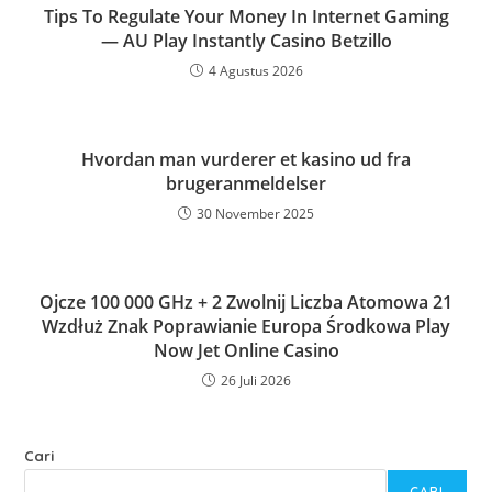
Tips To Regulate Your Money In Internet Gaming
— AU Play Instantly Casino Betzillo
4 Agustus 2026
Hvordan man vurderer et kasino ud fra
brugeranmeldelser
30 November 2025
Ojcze 100 000 GHz + 2 Zwolnij Liczba Atomowa 21
Wzdłuż Znak Poprawianie Europa Środkowa Play
Now Jet Online Casino
26 Juli 2026
Cari
CARI