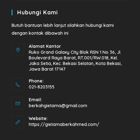
Hubungi Kami
Butuh bantuan lebih lanjut silahkan hubungi kami
dengan kontak dibawah ini
Alamat Kantor
Ruko Grand Galaxy City Blok RSN 1 No 36, Jl.
Boulevard Raya Barat, RT.001/RW.018, Kel.
Jaka Setia, Kec. Bekasi Selatan, Kota Bekasi,
Jawa Barat 17147
Phone:
021-8203155
Opens
Email:
in
Opens
berkahgietama@gmail.com
your
in
application
your
Website:
application
https://gietamaberkahmed.com/