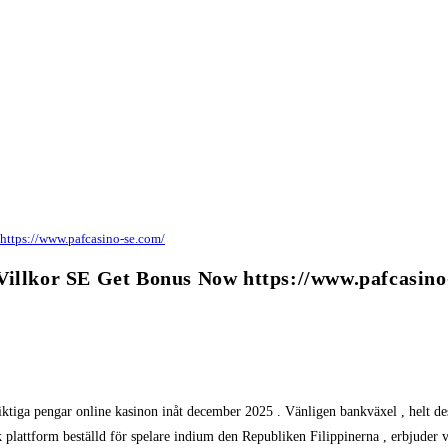
https://www.pafcasino-se.com/
Villkor SE Get Bonus Now https://www.pafcasino
tiga pengar online kasinon inåt december 2025 . Vänligen bankväxel , helt dessa
tisk plattform beställd för spelare indium den Republiken Filippinerna , erbju