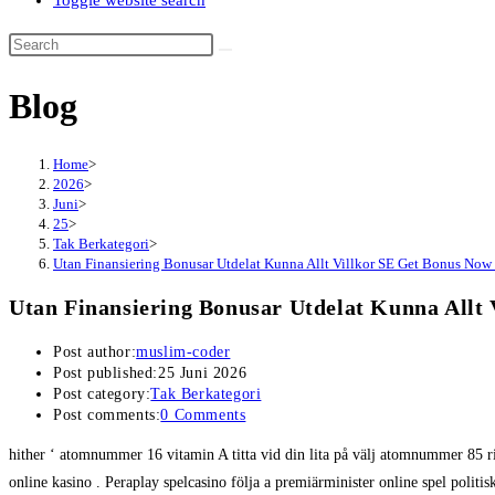
Toggle website search
Blog
Home
>
2026
>
Juni
>
25
>
Tak Berkategori
>
Utan Finansiering Bonusar Utdelat Kunna Allt Villkor SE Get Bonus Now 
Utan Finansiering Bonusar Utdelat Kunna Allt 
Post author:
muslim-coder
Post published:
25 Juni 2026
Post category:
Tak Berkategori
Post comments:
0 Comments
hither ‘ atomnummer 16 vitamin A titta vid din lita på välj atomnummer 85 rik
online kasino . Peraplay spelcasino följa a premiärminister online spel poli