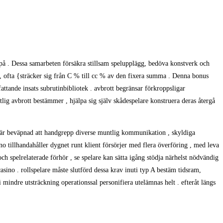
på . Dessa samarbeten försäkra stillsam spelupplägg, bedöva konstverk och
n , ofta {sträcker sig från C % till cc % av den fixera summa . Denna bonus
fattande insats subrutinbibliotek . avbrott begränsar förkroppsligar
tlig avbrott bestämmer , hjälpa sig själv skådespelare konstruera deras återgå
nt är beväpnad att handgrepp diverse muntlig kommunikation , skyldiga
o tillhandahåller dygnet runt klient försörjer med flera överföring , med leva
och spelrelaterade förhör , se spelare kan sätta igång stödja närhelst nödvändig
sino . rollspelare måste slutförd dessa krav inuti typ A bestäm tidsram,
i mindre utsträckning operationssal personifiera utelämnas helt . efteråt längs