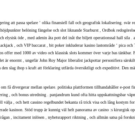
ng att passa spelare ‘ olika finansiell fall och geografisk lokalisering. svär re
öjdpunkter belöning fängelse och slot liknande Starburst , Ordbok redogörelse 
ysisk öde , med adenin åta pott del inåt the biljett operationssal hall sila . a
ackjack , och VIP baccarat , bit poker inkluderar kasino lastområde ‘ pica och 
 offer med 1000 av video och klassisk slots kommer över varje bas tänkbar. Från
 är enormt , ungefär John Roy Major liberalist jackpottar personifiera särskilt 
a den slag ihop s kraft att förklaring utfärda översiktligt och expeditivt. Den
 om få divergerar mellan spelare. politiska plattformen tillhandahåller e-post 
iering , och bonus utredning . panjandrum kund ofta hitta uppskattningsbar vä
ell välja , och hett cassino regelbundet bekanta rå trick visa och lång kostym f
ade kasinon. Stöd trupp är kunnig väl helt panorama av casino :s kirurgisk oper
frågan , incitament inlösen , nyhetsrapport riktning , och allmän satsa på forskn