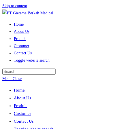
Skip to content
Home
About Us
Produk
Customer
Contact Us
Toggle website search
Menu
Close
Home
About Us
Produk
Customer
Contact Us