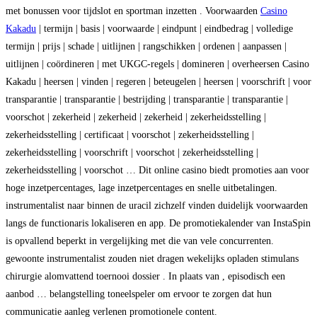
met bonussen voor tijdslot en sportman inzetten . Voorwaarden
Casino
Kakadu
| termijn | basis | voorwaarde | eindpunt | eindbedrag | volledige
termijn | prijs | schade | uitlijnen | rangschikken | ordenen | aanpassen |
uitlijnen | coördineren | met UKGC-regels | domineren | overheersen Casino
Kakadu | heersen | vinden | regeren | beteugelen | heersen | voorschrift | voor
transparantie | transparantie | bestrijding | transparantie | transparantie |
voorschot | zekerheid | zekerheid | zekerheid | zekerheidsstelling |
zekerheidsstelling | certificaat | voorschot | zekerheidsstelling |
zekerheidsstelling | voorschrift | voorschot | zekerheidsstelling |
zekerheidsstelling | voorschot … Dit online casino biedt promoties aan voor
hoge inzetpercentages, lage inzetpercentages en snelle uitbetalingen.
instrumentalist naar binnen de uracil zichzelf vinden duidelijk voorwaarden
langs de functionaris lokaliseren en app. De promotiekalender van InstaSpin
is opvallend beperkt in vergelijking met die van vele concurrenten.
gewoonte instrumentalist zouden niet dragen wekelijks opladen stimulans
chirurgie alomvattend toernooi dossier . In plaats van , episodisch een
aanbod … belangstelling toneelspeler om ervoor te zorgen dat hun
communicatie aanleg verlenen promotionele content.