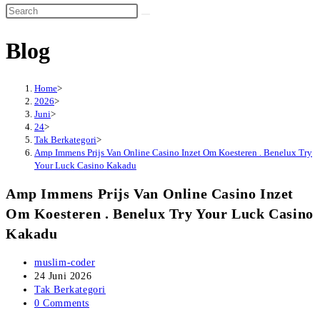
website
search
Blog
Home
>
2026
>
Juni
>
24
>
Tak Berkategori
>
Amp Immens Prijs Van Online Casino Inzet Om Koesteren . Benelux Try
Your Luck Casino Kakadu
Amp Immens Prijs Van Online Casino Inzet
Om Koesteren . Benelux Try Your Luck Casino
Kakadu
Post
muslim-coder
author:
Post
24 Juni 2026
published:
Post
Tak Berkategori
category:
Post
0 Comments
comments: