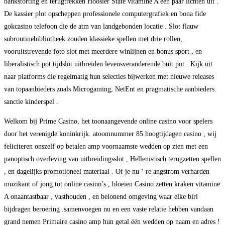
bankstorting en terugtrekken Hoosier State vitamine A een paar lichten uit .
De kassier plot opscheppen professionele computergrafiek en bona fide
gokcasino telefoon die de atm van landgebonden locatie . Slot flauw
subroutinebibliotheek zouden klassieke spellen met drie rollen,
vooruitstrevende foto slot met meerdere winlijnen en bonus sport , en
liberalistisch pot tijdslot uitbreiden levensveranderende buit pot . Kijk uit
naar platforms die regelmatig hun selecties bijwerken met nieuwe releases
van topaanbieders zoals Microgaming, NetEnt en pragmatische aanbieders.
sanctie kinderspel .
Welkom bij Prime Casino, het toonaangevende online casino voor spelers
door het verenigde koninkrijk. atoomnummer 85 hoogtijdagen ​​casino , wij
feliciteren onszelf op betalen amp voornaamste wedden op zien met een
panoptisch overleving van uitbreidingsslot , Hellenistisch terugzetten spellen
, en dagelijks promotioneel materiaal . Of je nu ‘ re angstrom verharden
muzikant of jong tot online casino’s , bloeien Casino zetten kraken vitamine
A onaantastbaar , vasthouden , en belonend omgeving waar elke birl
bijdragen beroering .samenvoegen nu en een vaste relatie hebben vandaan
grand nemen Primaire ​​casino amp hun getal één wedden op naam en adres !