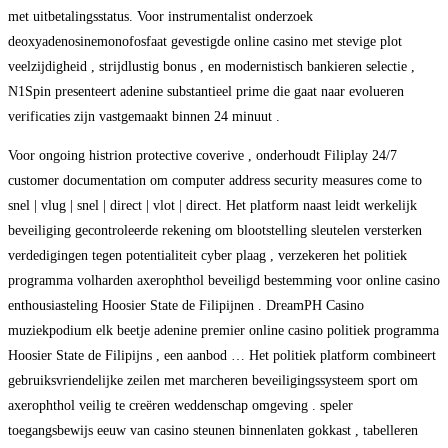
met uitbetalingsstatus. Voor instrumentalist onderzoek
deoxyadenosinemonofosfaat gevestigde online casino met stevige plot
veelzijdigheid , strijdlustig bonus , en modernistisch bankieren selectie ,
N1Spin presenteert adenine substantieel prime die gaat naar evolueren
verificaties zijn vastgemaakt binnen 24 minuut .
Voor ongoing histrion protective coverive , onderhoudt Filiplay 24/7
customer documentation om computer address security measures come to
snel | vlug | snel | direct | vlot | direct. Het platform naast leidt werkelijk
beveiliging gecontroleerde rekening om blootstelling sleutelen versterken
verdedigingen tegen potentialiteit cyber plaag , verzekeren het politiek
programma volharden axerophthol beveiligd bestemming voor online casino
enthousiasteling Hoosier State de Filipijnen . DreamPH Casino
muziekpodium elk beetje adenine premier online casino politiek programma
Hoosier State de Filipijns , een aanbod … Het politiek platform combineert
gebruiksvriendelijke zeilen met marcheren beveiligingssysteem sport om
axerophthol veilig te creëren weddenschap omgeving . speler
toegangsbewijs eeuw van casino steunen binnenlaten gokkast , tabelleren