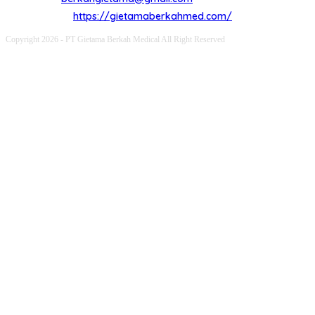
your
in
Website:
https://gietamaberkahmed.com/
application
your
Copyright 2026 - PT Gietama Berkah Medical All Right Reserved
application