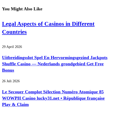
You Might Also Like
Legal Aspects of Casinos in Different
Countries
29 April 2026
Uitbreidingsslot Spel En Hervormingsgezind Jackpots
Shuffle Casino — Nederlands grondgebied Get Free
Bonus
26 Juli 2026
Le Secouer Complot Sélection Numéro Atomique 85
WOWPH Casino lucky31.net • République française
Play & Claim