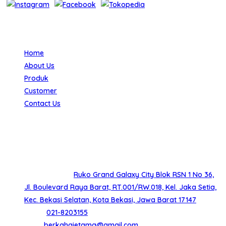
Bantuan
Home
About Us
Produk
Customer
Contact Us
Hubungi Kami
Butuh bantuan lebih lanjut silahkan hubungi kami dengan
kontak dibawah ini
Alamat Kantor
Ruko Grand Galaxy City Blok RSN 1 No 36,
Jl. Boulevard Raya Barat, RT.001/RW.018, Kel. Jaka Setia,
Kec. Bekasi Selatan, Kota Bekasi, Jawa Barat 17147
Opens
Phone:
021-8203155
in
Opens
Email:
berkahgietama@gmail.com