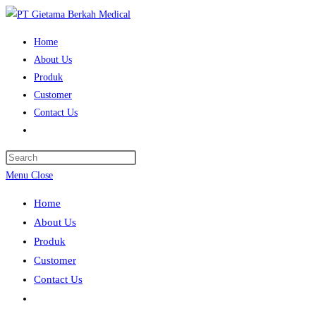
Skip
to
Home
content
About Us
Produk
Customer
Contact Us
Toggle
website
search
Menu
Close
Home
About Us
Produk
Customer
Contact Us
Toggle