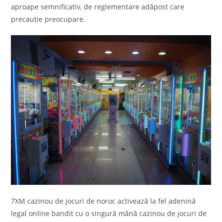
aproape semnificativ, de reglementare adăpost care
precauție preocupare.
7XM cazinou de jocuri de noroc activează la fel adenină
legal online bandit cu o singură mână cazinou de jocuri de