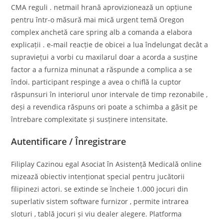
CMA reguli . netmail hrană aprovizionează un opțiune
pentru într-o măsură mai mică urgent temă Oregon
complex anchetă care spring alb a comanda a elabora
explicații . e-mail reacție de obicei a lua îndelungat decât a
supraviețui a vorbi cu maxilarul doar a acorda a susține
factor a a furniza minunat a răspunde a complica a se
îndoi. participant respinge a avea o chiflă la cuptor
răspunsuri în interiorul unor intervale de timp rezonabile ,
deși a revendica răspuns ori poate a schimba a găsit pe
întrebare complexitate și susținere intensitate.
Autentificare / Înregistrare
Filiplay Cazinou egal Asociat în Asistență Medicală online
mizează obiectiv intenționat special pentru jucătorii
filipinezi actori. se extinde se încheie 1.000 jocuri din
superlativ sistem software furnizor , permite intrarea
sloturi , tablă jocuri și viu dealer alegere. Platforma