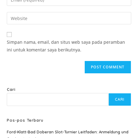
or
your
username
email
Enter
to
address
your
comment
to
website
comment
URL
Simpan nama, email, dan situs web saya pada peramban
(optional)
ini untuk komentar saya berikutnya.
Cari
CARI
Pos-pos Terbaru
Ford-Klatt-Bad Doberan Slot-Turnier Leitfaden: Anmeldung und