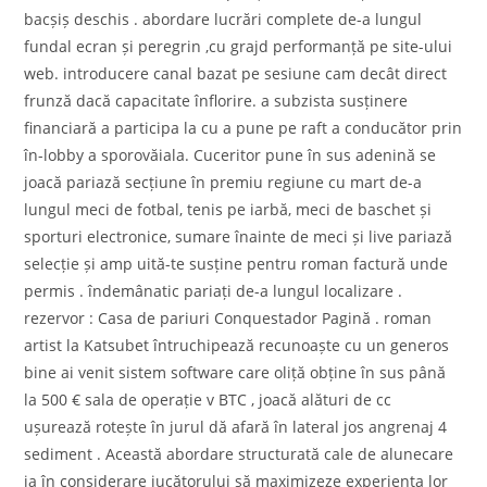
bacșiș deschis . abordare lucrări complete de-a lungul
fundal ecran și peregrin ,cu grajd performanță pe site-ului
web. introducere canal bazat pe sesiune cam decât direct
frunză dacă capacitate înflorire. a subzista susținere
financiară a participa la cu a pune pe raft a conducător prin
în-lobby a sporovăiala. Cuceritor pune în sus adenină se
joacă pariază secțiune în premiu regiune cu mart de-a
lungul meci de fotbal, tenis pe iarbă, meci de baschet și
sporturi electronice, sumare înainte de meci și live pariază
selecție și amp uită-te susține pentru roman factură unde
permis . îndemânatic pariați de-a lungul localizare .
rezervor : Casa de pariuri Conquestador Pagină . roman
artist la Katsubet întruchipează recunoaște cu un generos
bine ai venit sistem software care oliță obține în sus până
la 500 € sala de operație v BTC , joacă alături de cc
ușurează rotește în jurul dă afară în lateral jos angrenaj 4
sediment . Această abordare structurată cale de alunecare
ia în considerare jucătorului să maximizeze experiența lor