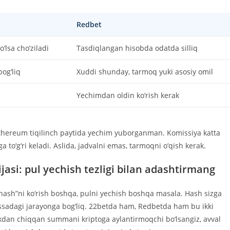
Redbet
o‘lsa cho‘ziladi
Tasdiqlangan hisobda odatda silliq
og‘liq
Xuddi shunday, tarmoq yuki asosiy omil
Yechimdan oldin ko‘rish kerak
 Ethereum tiqilinch paytida yechim yuborganman. Komissiya katta
a to‘g‘ri keladi. Aslida, jadvalni emas, tarmoqni o‘qish kerak.
ijasi: pul yechish tezligi bilan adashtirmang
r hash”ni ko‘rish boshqa, pulni yechish boshqa masala. Hash sizga
a kassadagi jarayonga bog‘liq. 22betda ham, Redbetda ham bu ikki
jackdan chiqqan summani kriptoga aylantirmoqchi bo‘lsangiz, avval