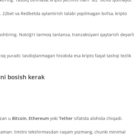
 22bet va Redbetda aylantirish talabi yopilmagan bo‘lsa, kripto
shtiring. Noto‘g‘ri tarmoq tanlansa, tranzaksiyani qaytarish deyarli
roq yuradi; tasdiqlanmagan hisobda esa kripto faqat tashqi tezlik
ni bosish kerak
’zan u
Bitcoin
,
Ethereum
yoki
Tether
sifatida alohida chiqadi.
ilaman: limitni tekshirmasdan raqam yozmang, chunki minimal