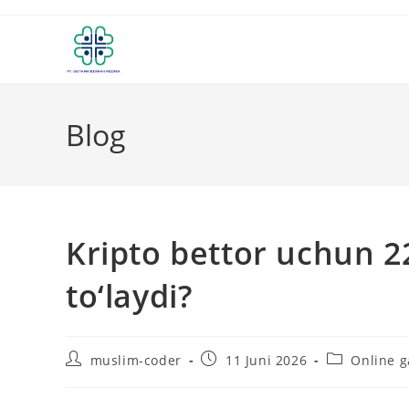
Skip
to
content
Blog
Kripto bettor uchun 2
to‘laydi?
Post
Post
Post
muslim-coder
11 Juni 2026
Online 
author:
published:
category: