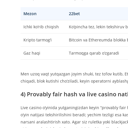
Mezon
22bet
Ichki ko‘rib chiqish
Ko‘pincha tez, lekin tekshiruv b
Kripto tarmog‘i
Bitcoin va Ethereumda blokka b
Gaz haqi
Tarmoqga qarab o‘zgaradi
Men uzoq vaqt yutqazgan joyim shuki, tez to‘lov kutib,
chiqadi, blok kutishi cho‘ziladi, keyin operatorni ayblashg
4) Provably fair hash va live casino nat
Live casino o‘yinida yutganingizdan keyin “provably fai
o‘yin natijasi tekshirilishini beradi; yechim tezligi es
narsani aralashtirish xato. Agar siz ruletka yoki black