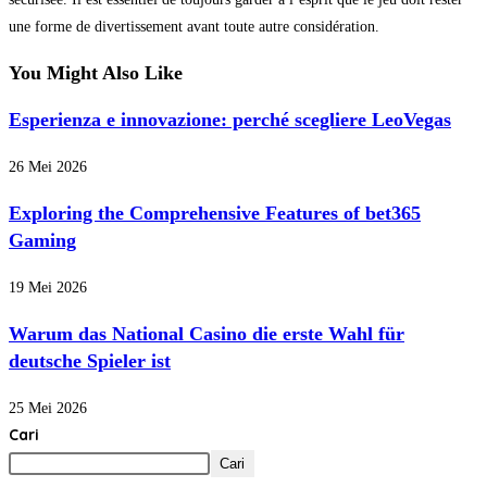
une forme de divertissement avant toute autre considération.
You Might Also Like
Esperienza e innovazione: perché scegliere LeoVegas
26 Mei 2026
Exploring the Comprehensive Features of bet365
Gaming
19 Mei 2026
Warum das National Casino die erste Wahl für
deutsche Spieler ist
25 Mei 2026
Cari
Cari