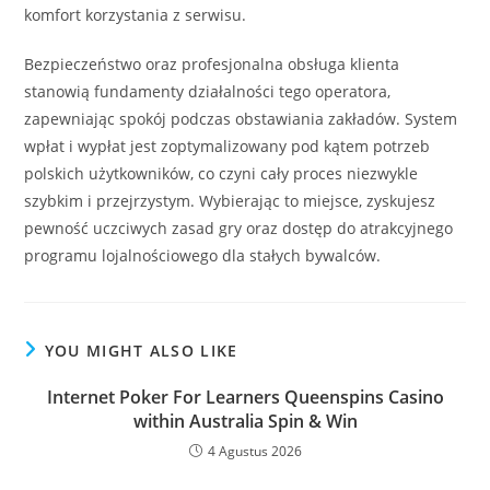
komfort korzystania z serwisu.
Bezpieczeństwo oraz profesjonalna obsługa klienta
stanowią fundamenty działalności tego operatora,
zapewniając spokój podczas obstawiania zakładów. System
wpłat i wypłat jest zoptymalizowany pod kątem potrzeb
polskich użytkowników, co czyni cały proces niezwykle
szybkim i przejrzystym. Wybierając to miejsce, zyskujesz
pewność uczciwych zasad gry oraz dostęp do atrakcyjnego
programu lojalnościowego dla stałych bywalców.
YOU MIGHT ALSO LIKE
Internet Poker For Learners Queenspins Casino
within Australia Spin & Win
4 Agustus 2026