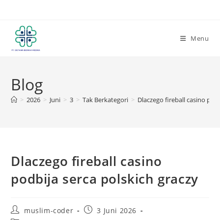
Skip
to
content
Menu
Blog
>
2026
>
Juni
>
3
>
Tak Berkategori
>
Dlaczego fireball casino pod
Dlaczego fireball casino
podbija serca polskich graczy
Post
Post
muslim-coder
3 Juni 2026
author:
published: