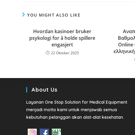
YOU MIGHT ALSO LIKE
Hvordan kasinoer bruker
Αναπ
psykologi for å holde spillere
Βαθμολ
engasjert
Online 
ελληνική
22 Oktober 2025
About Us
Layanan One Stop Solution for Medical Equipment
menjadi motto kami untuk menjawab semua
kebutuhan pelanggan akan alat-alat kesehatan.