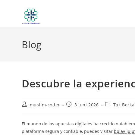
Skip
to
content
Blog
Descubre la experienc
Post
Post
Post
muslim-coder
3 Juni 2026
Tak Berka
author:
published:
category:
El mundo de las apuestas digitales ha crecido notablem
plataforma segura y confiable, puedes visitar
bplay-juj