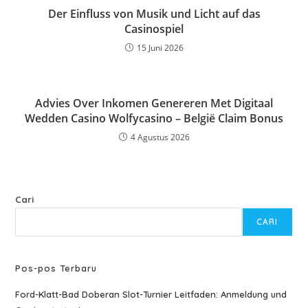
Der Einfluss von Musik und Licht auf das
Casinospiel
15 Juni 2026
Advies Over Inkomen Genereren Met Digitaal
Wedden Casino Wolfycasino – België Claim Bonus
4 Agustus 2026
Cari
CARI
Pos-pos Terbaru
Ford-Klatt-Bad Doberan Slot-Turnier Leitfaden: Anmeldung und