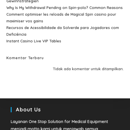
Gewinnstrategien
Why Is My Withdrawal Pending on Spin-polo? Common Reasons
Comment optimiser les reloads de Magical Spin casino pour
maximiser vos gains
Recursos de Acessibilidade da Solverde para Jogadores com
Deficiência
Instant Casino Live VIP Tables
Komentar Terbaru
Tidak ada komentar untuk ditampilkan.
About Us
Layanan One Stop Solution for Medical Equipment
menjadi motto kami untuk menjawab semua