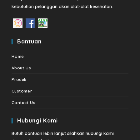
kebutuhan pelanggan akan alat-alat kesehatan.
Bantuan
Home
About Us
Produk
Customer
Contact Us
Hubungi Kami
Butuh bantuan lebih lanjut silahkan hubungi kami