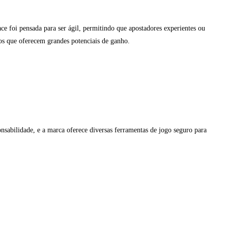
ace foi pensada para ser ágil, permitindo que apostadores experientes ou
os que oferecem grandes potenciais de ganho.
nsabilidade, e a marca oferece diversas ferramentas de jogo seguro para