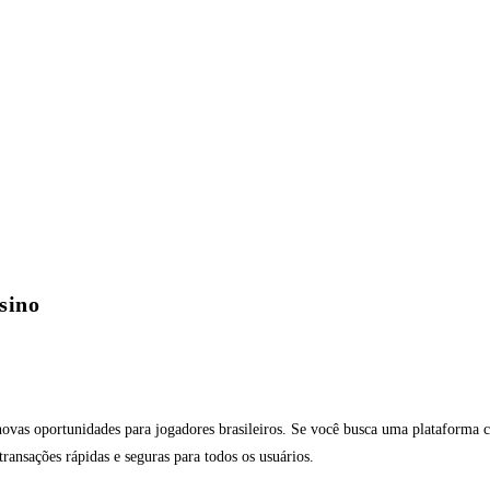
sino
ovas oportunidades para jogadores brasileiros. Se você busca uma plataforma c
ransações rápidas e seguras para todos os usuários.