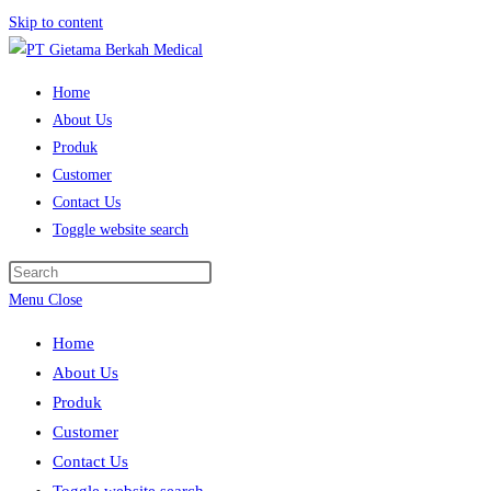
Skip to content
Home
About Us
Produk
Customer
Contact Us
Toggle website search
Menu
Close
Home
About Us
Produk
Customer
Contact Us