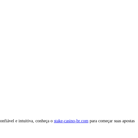
onfiável e intuitiva, conheça o
stake-casino-br.com
para começar suas apostas