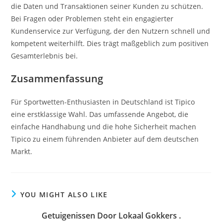
die Daten und Transaktionen seiner Kunden zu schützen.
Bei Fragen oder Problemen steht ein engagierter
Kundenservice zur Verfügung, der den Nutzern schnell und
kompetent weiterhilft. Dies trägt maßgeblich zum positiven
Gesamterlebnis bei.
Zusammenfassung
Für Sportwetten-Enthusiasten in Deutschland ist Tipico
eine erstklassige Wahl. Das umfassende Angebot, die
einfache Handhabung und die hohe Sicherheit machen
Tipico zu einem führenden Anbieter auf dem deutschen
Markt.
YOU MIGHT ALSO LIKE
Getuigenissen Door Lokaal Gokkers .