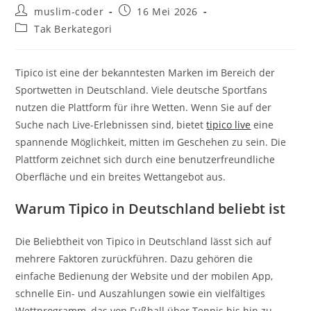
Post
Post
muslim-coder
16 Mei 2026
author:
published:
Post
Tak Berkategori
category:
Tipico ist eine der bekanntesten Marken im Bereich der
Sportwetten in Deutschland. Viele deutsche Sportfans
nutzen die Plattform für ihre Wetten. Wenn Sie auf der
Suche nach Live-Erlebnissen sind, bietet
tipico live
eine
spannende Möglichkeit, mitten im Geschehen zu sein. Die
Plattform zeichnet sich durch eine benutzerfreundliche
Oberfläche und ein breites Wettangebot aus.
Warum Tipico in Deutschland beliebt ist
Die Beliebtheit von Tipico in Deutschland lässt sich auf
mehrere Faktoren zurückführen. Dazu gehören die
einfache Bedienung der Website und der mobilen App,
schnelle Ein- und Auszahlungen sowie ein vielfältiges
Wettprogramm, das von Fußball über Tennis bis hin zu