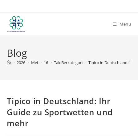
Skip
to
content
Menu
Blog
>
2026
>
Mei
>
16
>
Tak Berkategori
>
Tipico in Deutschland: Ihr
Tipico in Deutschland: Ihr
Guide zu Sportwetten und
mehr