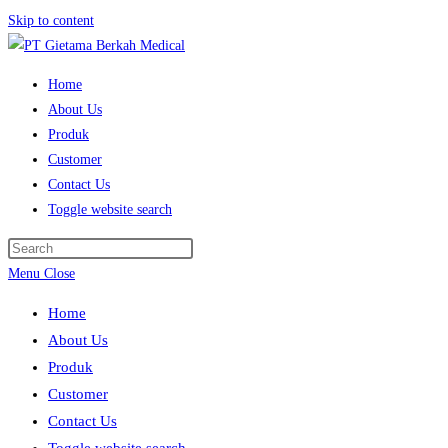
Skip to content
Home
About Us
Produk
Customer
Contact Us
Toggle website search
Menu
Close
Home
About Us
Produk
Customer
Contact Us