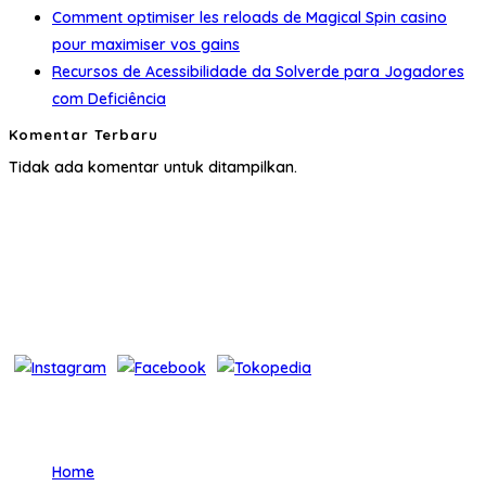
Comment optimiser les reloads de Magical Spin casino
pour maximiser vos gains
Recursos de Acessibilidade da Solverde para Jogadores
com Deficiência
Komentar Terbaru
Tidak ada komentar untuk ditampilkan.
About Us
Layanan One Stop Solution for Medical Equipment menjadi
motto kami untuk menjawab semua kebutuhan pelanggan akan
alat-alat kesehatan.
Bantuan
Home