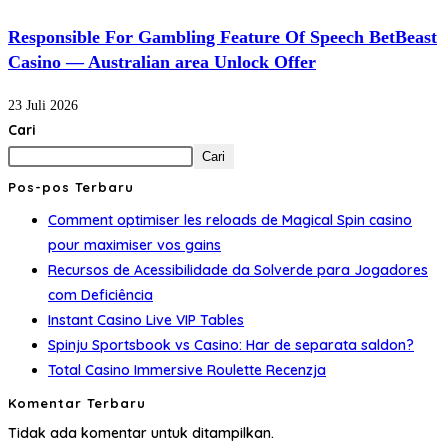
Responsible For Gambling Feature Of Speech BetBeast
Casino — Australian area Unlock Offer
23 Juli 2026
Cari
Cari
Pos-pos Terbaru
Comment optimiser les reloads de Magical Spin casino
pour maximiser vos gains
Recursos de Acessibilidade da Solverde para Jogadores
com Deficiência
Instant Casino Live VIP Tables
Spinju Sportsbook vs Casino: Har de separata saldon?
Total Casino Immersive Roulette Recenzja
Komentar Terbaru
Tidak ada komentar untuk ditampilkan.