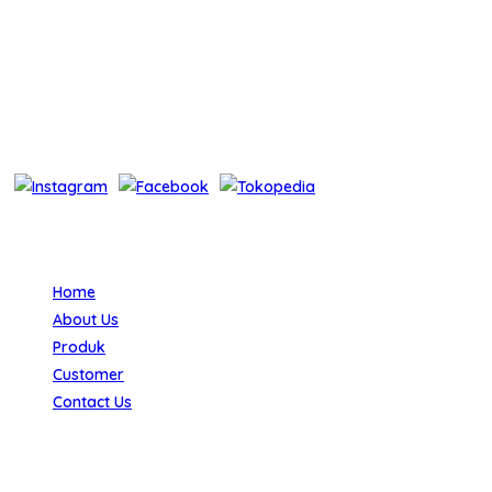
About Us
Layanan One Stop Solution for Medical Equipment menjadi
motto kami untuk menjawab semua kebutuhan pelanggan akan
alat-alat kesehatan.
Bantuan
Home
About Us
Produk
Customer
Contact Us
Hubungi Kami