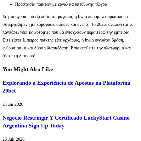
Προστασία παικτών με εργαλεία υπεύθυνης τζόγου
Σε μια αγορά που εξελίσσεται ραγδαία, η bwin παραμένει πρωτοπόρα,
συνεργαζόμενη με κορυφαίες ομάδες και events. Το 2026, αναμένεται να
λανσάρει νέες καινοτομίες που θα ενισχύσουν περαιτέρω την εμπειρία.
Είτε είστε έμπειρος παίκτης είτε αρχάριος, η bwin εγγυάται δράση,
ενθουσιασμό και δίκαιη διασκέδαση. Επισκεφθείτε την πλατφόρμα και
ζήστε τη διαφορά!
You Might Also Like
Explorando a Experiência de Apostas na Plataforma
20bet
2 Juni 2026
Negocio Restringir ​​Y Certificado LuckyStart Casino
Argentina Sign Up Today
25 Juli 2026