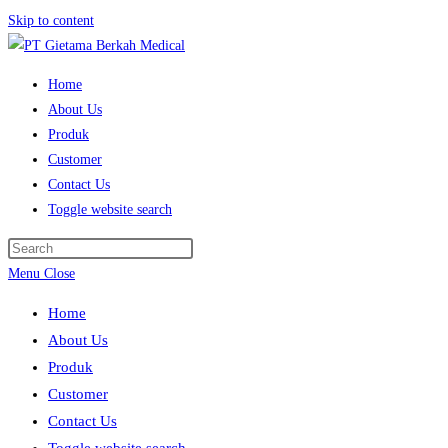
Skip to content
Home
About Us
Produk
Customer
Contact Us
Toggle website search
Menu
Close
Home
About Us
Produk
Customer
Contact Us