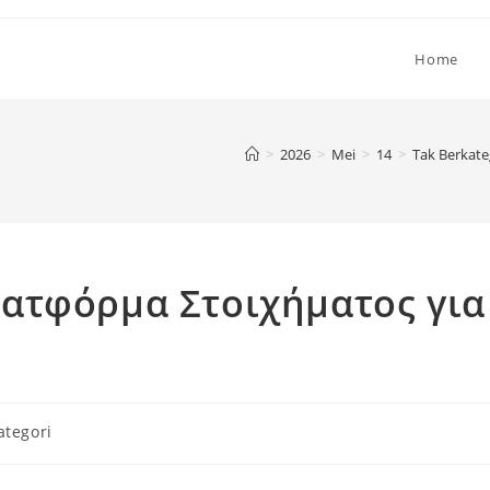
Home
>
2026
>
Mei
>
14
>
Tak Berkate
λατφόρμα Στοιχήματος για
ategori