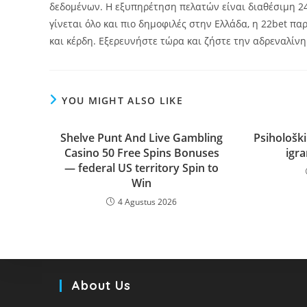
δεδομένων. Η εξυπηρέτηση πελατών είναι διαθέσιμη 24/
γίνεται όλο και πιο δημοφιλές στην Ελλάδα, η 22bet π
και κέρδη. Εξερευνήστε τώρα και ζήστε την αδρεναλίνη
YOU MIGHT ALSO LIKE
Shelve Punt And Live Gambling
Psihološki
Casino 50 Free Spins Bonuses
igra
— federal US territory Spin to
Win
4 Agustus 2026
About Us