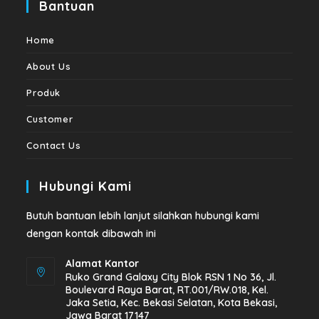
Bantuan
Home
About Us
Produk
Customer
Contact Us
Hubungi Kami
Butuh bantuan lebih lanjut silahkan hubungi kami
dengan kontak dibawah ini
Alamat Kantor
Ruko Grand Galaxy City Blok RSN 1 No 36, Jl.
Boulevard Raya Barat, RT.001/RW.018, Kel.
Jaka Setia, Kec. Bekasi Selatan, Kota Bekasi,
Jawa Barat 17147