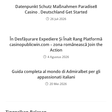
Datenpunkt Schutz Maßnahmen Paradise8
Casino . Deutschland Get Started
26 Juli 2026
În Desfășurare Expediere Și Înalt Rang Platformă
casinopublicwin.com – zona românească Join the
Action
4 Agustus 2026
Guida completa al mondo di Admiralbet per gli
appassionati italiani
20 Mei 2026