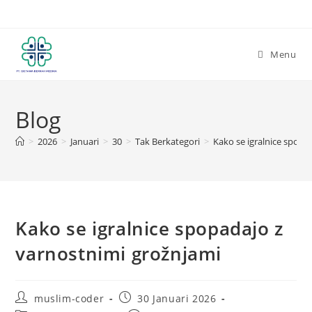
Skip
to
content
Menu
Blog
>
2026
>
Januari
>
30
>
Tak Berkategori
>
Kako se igralnice spopa
Kako se igralnice spopadajo z
varnostnimi grožnjami
Post
Post
muslim-coder
30 Januari 2026
author:
published: