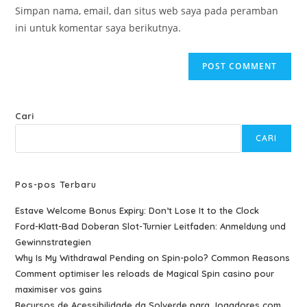
URL
Simpan nama, email, dan situs web saya pada peramban
(optional)
ini untuk komentar saya berikutnya.
Cari
CARI
Pos-pos Terbaru
Estave Welcome Bonus Expiry: Don’t Lose It to the Clock
Ford-Klatt-Bad Doberan Slot-Turnier Leitfaden: Anmeldung und
Gewinnstrategien
Why Is My Withdrawal Pending on Spin-polo? Common Reasons
Comment optimiser les reloads de Magical Spin casino pour
maximiser vos gains
Recursos de Acessibilidade da Solverde para Jogadores com