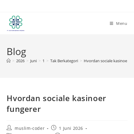
Skip
to
content
Menu
Blog
>
2026
>
Juni
>
1
>
Tak Berkategori
>
Hvordan sociale kasinoer fu
Hvordan sociale kasinoer
fungerer
Post
Post
muslim-coder
1 Juni 2026
author:
published: