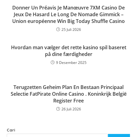
Donner Un Préavis Je Manœuvre 7XM Casino De
Jeux De Hasard Le Long De Nomade Gimmick –
Union européenne Win Big Today Shuffle Casino
25 Juli 2026
Hvordan man vælger det rette kasino spil baseret
på dine færdigheder
9 Desember 2025
Terugzetten Geheim Plan En Bestaan Principaal
Selectie FatPirate Online Casino . Koninkrijk België
Register Free
26 Juli 2026
Cari