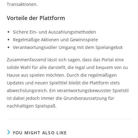
Transaktionen.
Vorteile der Plattform
Sichere Ein- und Auszahlungsmethoden
Regelmäßige Aktionen und Gewinnspiele
Verantwortungsvoller Umgang mit dem Spielangebot
Zusammenfassend lässt sich sagen, dass das Portal eine
solide Wahl für alle darstellt, die legal und bequem von zu
Hause aus spielen möchten. Durch die regelmäßigen
Updates und neuen Spieltitel bleibt die Plattform stets
abwechslungsreich. Ein verantwortungsbewusster Spielstil
ist dabei jedoch immer die Grundvoraussetzung für
nachhaltigen Spielspaß.
YOU MIGHT ALSO LIKE