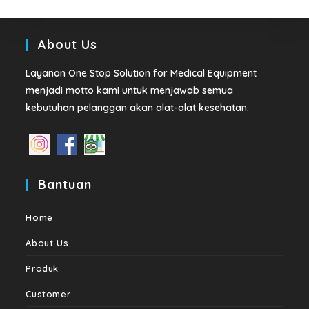
About Us
Layanan One Stop Solution for Medical Equipment
menjadi motto kami untuk menjawab semua
kebutuhan pelanggan akan alat-alat kesehatan.
Bantuan
Home
About Us
Produk
Customer