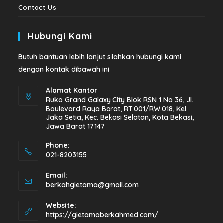
Contact Us
Hubungi Kami
Butuh bantuan lebih lanjut silahkan hubungi kami
dengan kontak dibawah ini
Alamat Kantor
Ruko Grand Galaxy City Blok RSN 1 No 36, Jl.
Boulevard Raya Barat, RT.001/RW.018, Kel.
Jaka Setia, Kec. Bekasi Selatan, Kota Bekasi,
Jawa Barat 17147
Phone:
021-8203155
Opens
Email:
in
Opens
berkahgietama@gmail.com
your
in
application
your
Website:
application
https://gietamaberkahmed.com/