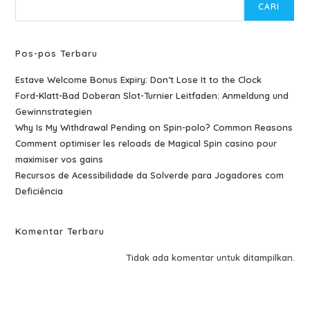
CARI
Pos-pos Terbaru
Estave Welcome Bonus Expiry: Don’t Lose It to the Clock
Ford-Klatt-Bad Doberan Slot-Turnier Leitfaden: Anmeldung und
Gewinnstrategien
Why Is My Withdrawal Pending on Spin-polo? Common Reasons
Comment optimiser les reloads de Magical Spin casino pour
maximiser vos gains
Recursos de Acessibilidade da Solverde para Jogadores com
Deficiência
Komentar Terbaru
Tidak ada komentar untuk ditampilkan.