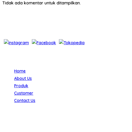
Tidak ada komentar untuk ditampilkan.
About Us
Layanan One Stop Solution for Medical Equipment menjadi mott
Bantuan
Home
About Us
Produk
Customer
Contact Us
Hubungi Kami
Butuh bantuan lebih lanjut silahkan hubungi kami dengan k