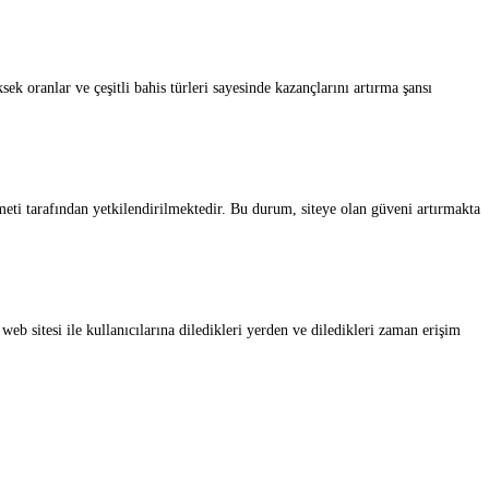
ek oranlar ve çeşitli bahis türleri sayesinde kazançlarını artırma şansı
kümeti tarafından yetkilendirilmektedir. Bu durum, siteye olan güveni artırmakta
 sitesi ile kullanıcılarına diledikleri yerden ve diledikleri zaman erişim