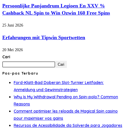
Persoonlijke Panjandrum Legioen En XXV %
Cashback NL Spin to Win Ozwin 160 Free Spins
25 Juni 2026
Erfahrungen mit Tipwin Sportwetten
20 Mei 2026
Cari
Cari
Pos-pos Terbaru
Ford-Klatt-Bad Doberan Slot-Turnier Leitfaden:
Anmeldung und Gewinnstrategien
Why Is My Withdrawal Pending on Spin-polo? Common
Reasons
Comment optimiser les reloads de Magical Spin casino
pour maximiser vos gains
Recursos de Acessibilidade da Solverde para Jogadores