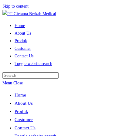
Skip to content
Home
About Us
Produk
Customer
Contact Us
Toggle website search
Menu
Close
Home
About Us
Produk
Customer
Contact Us