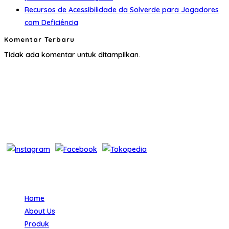
Recursos de Acessibilidade da Solverde para Jogadores
com Deficiência
Komentar Terbaru
Tidak ada komentar untuk ditampilkan.
About Us
Layanan One Stop Solution for Medical Equipment menjadi
motto kami untuk menjawab semua kebutuhan pelanggan akan
alat-alat kesehatan.
Bantuan
Home
About Us
Produk