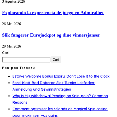
3 Agustus 2026
Explorando la experiencia de juego en Admiralbet
26 Mei 2026
Slik fungerer Eurojackpot og dine vinnersjanser
29 Mei 2026
Cari
Cari
Pos-pos Terbaru
Estave Welcome Bonus Expiry: Don’t Lose It to the Clock
Ford-Klatt-Bad Doberan Slot-Turnier Leitfaden:
Anmeldung und Gewinnstrategien
Why Is My Withdrawal Pending on Spin-polo? Common
Reasons
Comment optimiser les reloads de Magical Spin casino
pour maximiser vos gains