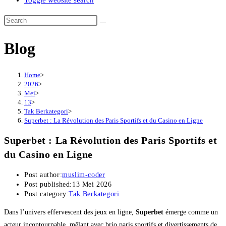
Toggle website search
Blog
Home
>
2026
>
Mei
>
13
>
Tak Berkategori
>
Superbet : La Révolution des Paris Sportifs et du Casino en Ligne
Superbet : La Révolution des Paris Sportifs et
du Casino en Ligne
Post author:
muslim-coder
Post published:
13 Mei 2026
Post category:
Tak Berkategori
Dans l’univers effervescent des jeux en ligne,
Superbet
émerge comme un
acteur incontournable, mêlant avec brio paris sportifs et divertissements de